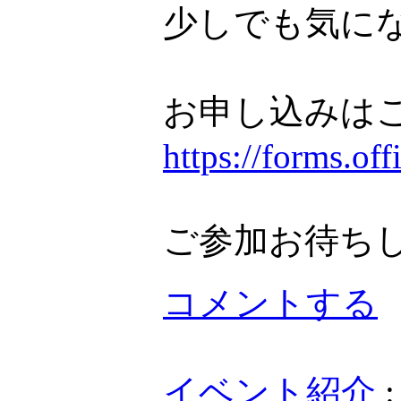
少しでも気に
お申し込みは
https://forms.o
ご参加お待ち
コメントする
イベント紹介