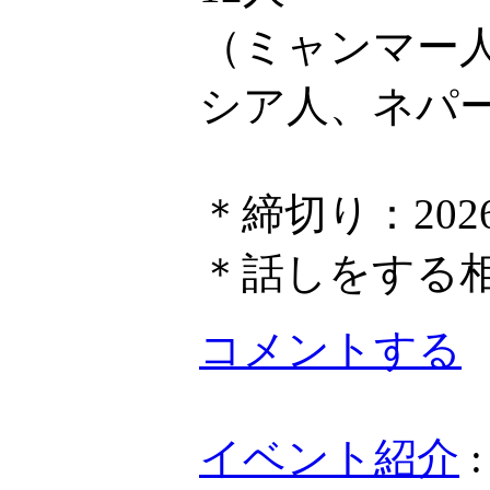
（ミャンマー
シア人、ネパ
＊締切り：202
＊話しをする
コメントする
イベント紹介