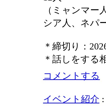
（ミャンマー
シア人、ネパ
＊締切り：202
＊話しをする
コメントする
イベント紹介