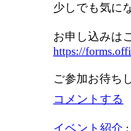
少しでも気に
お申し込みは
https://forms.o
ご参加お待ち
コメントする
イベント紹介