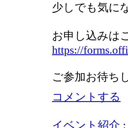
少しでも気に
お申し込みは
https://forms.o
ご参加お待ち
コメントする
イベント紹介