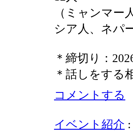
（ミャンマー
シア人、ネパ
＊締切り：202
＊話しをする
コメントする
イベント紹介