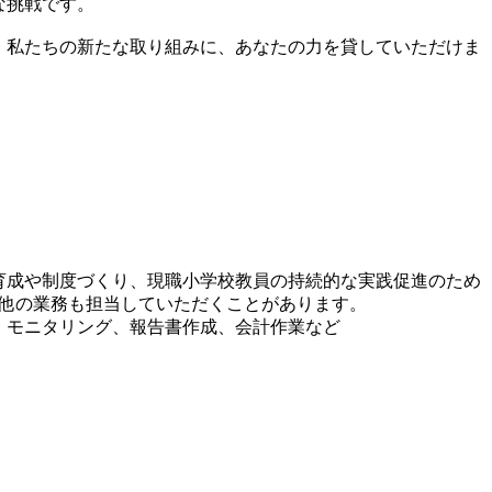
な挑戦です。
。私たちの新たな取り組みに、あなたの力を貸していただけま
材育成や制度づくり、現職小学校教員の持続的な実践促進のため
の他の業務も担当していただくことがあります。
、モニタリング、報告書作成、会計作業など