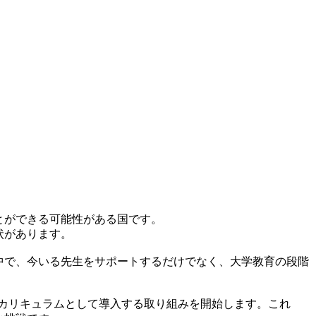
とができる可能性がある国です。
状があります。
中で、今いる先生をサポートするだけでなく、大学教育の段階
なカリキュラムとして導入する取り組みを開始します。これ