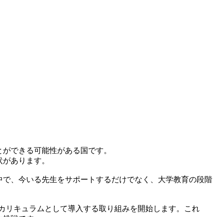
とができる可能性がある国です。
状があります。
中で、今いる先生をサポートするだけでなく、大学教育の段階
なカリキュラムとして導入する取り組みを開始します。これ