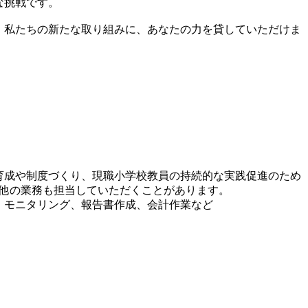
な挑戦です。
。私たちの新たな取り組みに、あなたの力を貸していただけま
材育成や制度づくり、現職小学校教員の持続的な実践促進のため
の他の業務も担当していただくことがあります。
、モニタリング、報告書作成、会計作業など