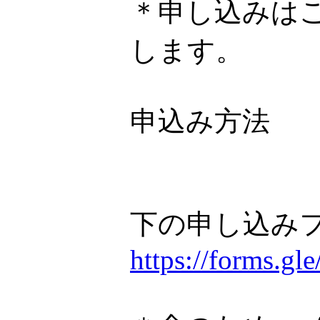
＊申し込みは
します。
申込み方法
下の申し込み
https://forms.