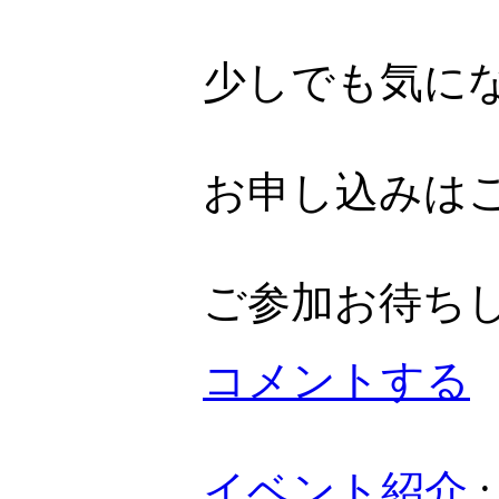
少しでも気に
お申し込みは
ご参加お待ち
コメントする
イベント紹介