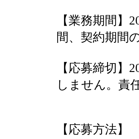
【業務期間】2
間、契約期間
【応募締切】2
しません。責
【応募方法】