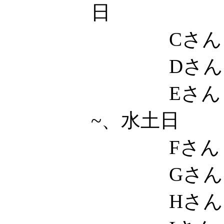
日
Cさん
Dさん
Eさん 
~、水土日
Fさん
Gさん
Hさん 