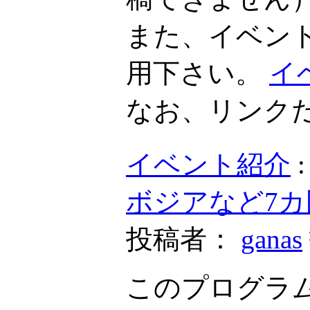
また、イベン
用下さい。
イ
なお、リンク
イベント紹介
ボジアなど7
投稿者：
ganas
このプログラム