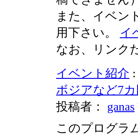
また、イベン
用下さい。
イ
なお、リンク
イベント紹介
ボジアなど7
投稿者：
ganas
このプログラム