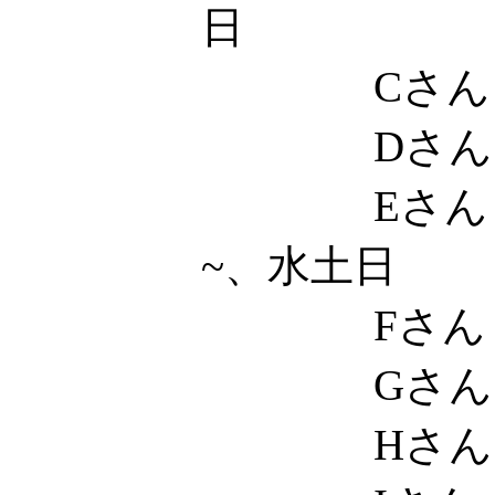
日
Cさん
Dさん
Eさん 
~、水土日
Fさん
Gさん
Hさん 