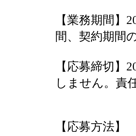
【業務期間】2
間、契約期間
【応募締切】2
しません。責
【応募方法】