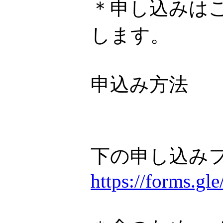
＊申し込みは
します。
申込み方法
下の申し込み
https://forms.