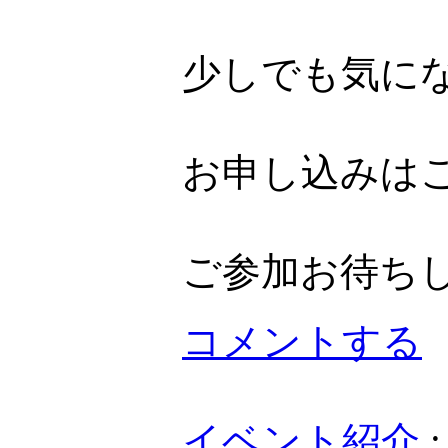
少しでも気に
お申し込みは
ご参加お待ち
コメントする
イベント紹介