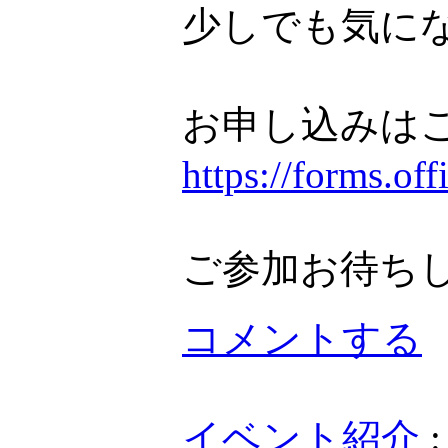
少しでも気に
お申し込みは
https://forms.o
ご参加お待ち
コメントする
イベント紹介