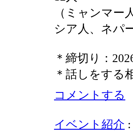
（ミャンマー
シア人、ネパ
＊締切り：202
＊話しをする
コメントする
イベント紹介