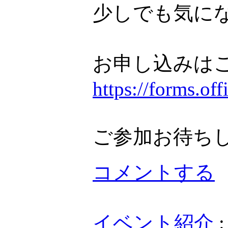
少しでも気に
お申し込みは
https://forms.o
ご参加お待ち
コメントする
イベント紹介