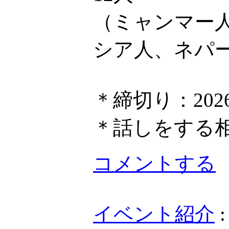
（ミャンマー
シア人、ネパ
＊締切り：202
＊話しをする
コメントする
イベント紹介