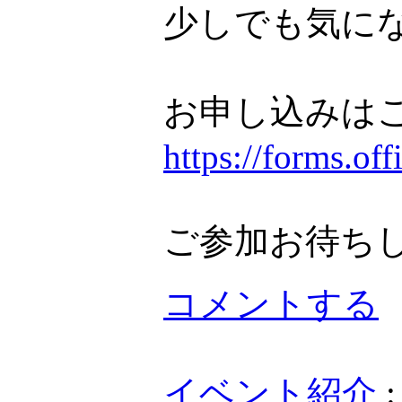
少しでも気に
お申し込みは
https://forms.o
ご参加お待ち
コメントする
イベント紹介