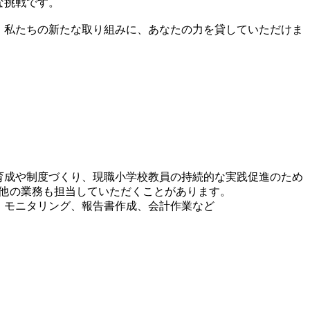
な挑戦です。
。私たちの新たな取り組みに、あなたの力を貸していただけま
材育成や制度づくり、現職小学校教員の持続的な実践促進のため
の他の業務も担当していただくことがあります。
、モニタリング、報告書作成、会計作業など