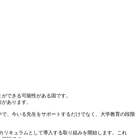
とができる可能性がある国です。
状があります。
中で、今いる先生をサポートするだけでなく、大学教育の段階
なカリキュラムとして導入する取り組みを開始します。これ