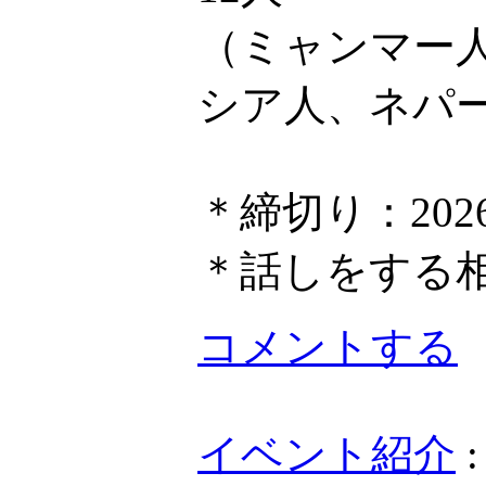
（ミャンマー
シア人、ネパ
＊締切り：202
＊話しをする
コメントする
イベント紹介