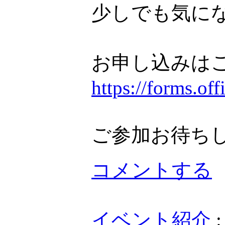
少しでも気に
お申し込みは
https://forms.o
ご参加お待ち
コメントする
イベント紹介