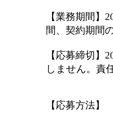
【業務期間】2
間、契約期間
【応募締切】2
しません。責
【応募方法】