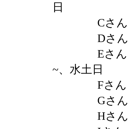
日
Cさん
Dさん
Eさん 
~、水土日
Fさん
Gさん
Hさん 