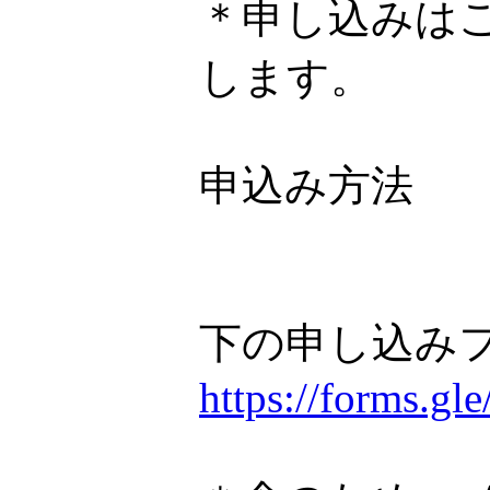
＊申し込みは
します。
申込み方法
下の申し込み
https://forms.