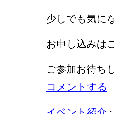
少しでも気に
お申し込みは
ご参加お待ち
コメントする
イベント紹介