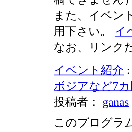
また、イベン
用下さい。
イ
なお、リンク
イベント紹介
ボジアなど7
投稿者：
ganas
このプログラム