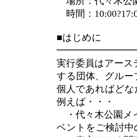
場所：代々木公園
時間：10:00?17:
■はじめに
━━━━━━━━
実行委員はアース
する団体、グルー
個人であればどな
例えば・・・
・代々木公園メイ
ベントをご検討中