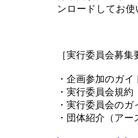
ンロードしてお使
［実行委員会募集要項 
・企画参加のガイ
・実行委員会規約
・実行委員会のガ
・団体紹介（アー