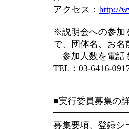
アクセス：
http://
※説明会への参加
で、団体名、お名
参加人数を電話
TEL：03-6416-09
■実行委員募集の詳
━━━━━━━━
募集要項、登録シー