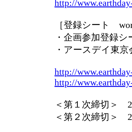
http://www.earthda
［登録シート word
・企画参加登録シ
・アースデイ東京
http://www.earthday
http://www.earthday
＜第１次締切＞ 201
＜第２次締切＞ 201