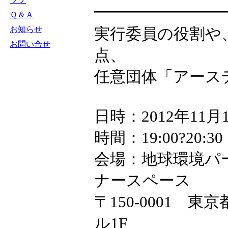
━━━━━━━━
Ｑ＆Ａ
お知らせ
実行委員の役割や
お問い合せ
点、
任意団体「アース
日時：2012年11
時間：19:00?20:30
会場：地球環境パ
ナースペース
〒150-0001 東
ル1F