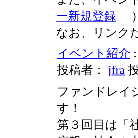
ー新規登録
なお、リンク
イベント紹介
投稿者：
jfra
投
ファンドレイ
す！
第３回目は「