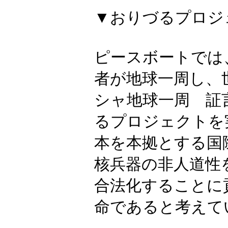
▼おりづるプロジ
ピースボートでは
者が地球一周し、
シャ地球一周 証
るプロジェクトを
本を本拠とする国
核兵器の非人道性
合法化することに
命であると考えて