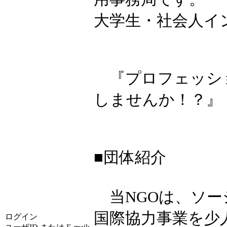
大学生・社会人イ
『プロフェッシ
しませんか！？』
■団体紹介
当NGOは、ソー
国際協力事業を少
ログイン