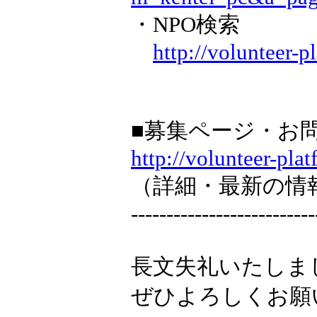
・NPO検索
http://volunteer-p
■募集ページ・お
http://volunteer-plat
（詳細・最新の情
--------------------------
長文失礼いたしま
ぜひよろしくお願