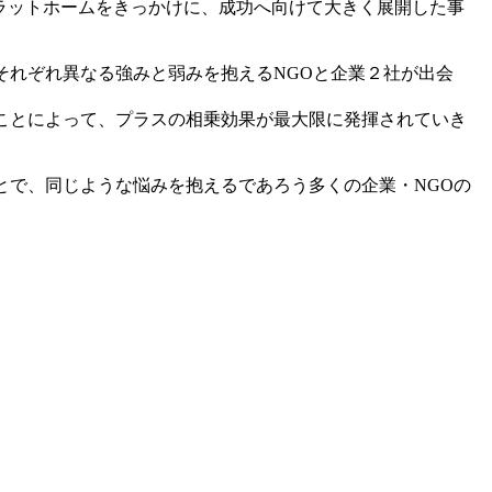
プラットホームをきっかけに、成功へ向けて大きく展開した事
それぞれ異なる強みと弱みを抱えるNGOと企業２社が出会
ことによって、プラスの相乗効果が最大限に発揮されていき
とで、同じような悩みを抱えるであろう多くの企業・NGOの