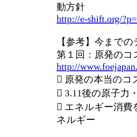
動方針
http://e-shift.org/?p
【参考】今までの
第１回：原発のコ
http://www.foejapan
 原発の本当のコ
 3.11後の原
 エネルギー消
ネルギー