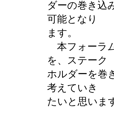
ダーの巻き込
可能となり
ます。
本フォーラム
を、ステーク
ホルダーを巻
考えていき
たいと思いま