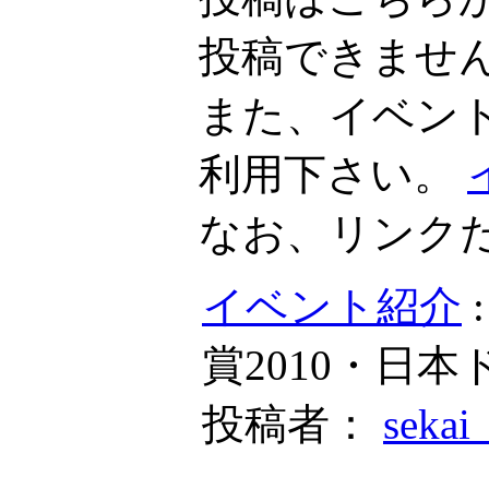
投稿できませ
また、イベン
利用下さい。
なお、リンク
イベント紹介
賞2010・日
投稿者：
sekai