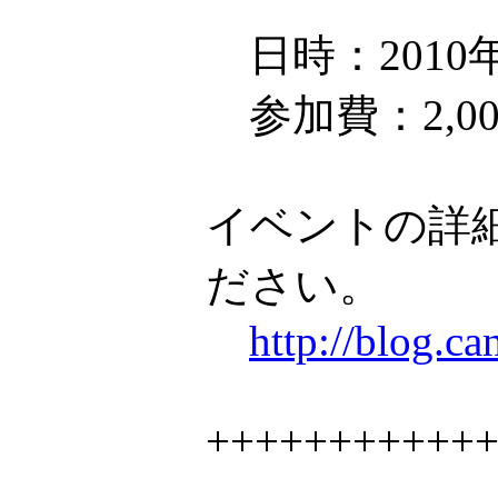
日時：2010年1
参加費：2,00
イベントの詳
ださい。
http://blog.c
+++++++++++