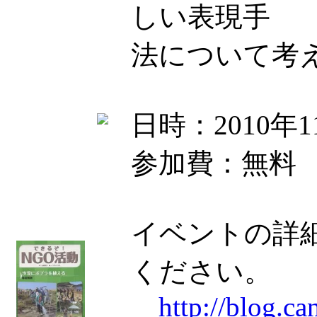
しい表現手
法について考
日時：2010年11
参加費：無料
イベントの詳
ください。
http://blog.c