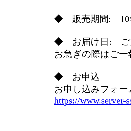
◆ 販売期間: 1
◆ お届け日: 
お急ぎの際はご一
◆ お申込
お申し込みフォー
https://www.server-s