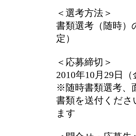
＜選考方法＞
書類選考（随時）の
定）
＜応募締切＞
2010年10月29日
※随時書類選考、
書類を送付くださ
ます