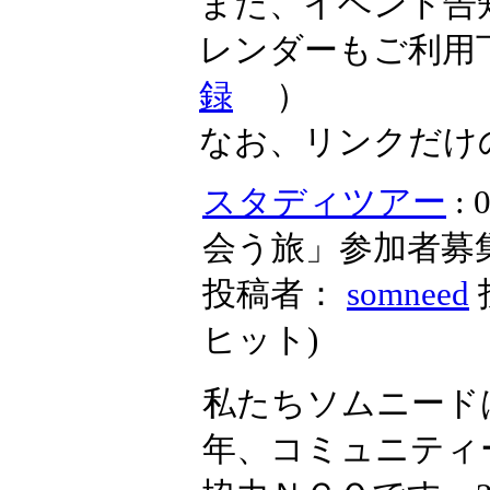
また、イベント告
レンダーもご利用
録
）
なお、リンクだけ
スタディツアー
:
会う旅」参加者募
投稿者：
somneed
ヒット
)
私たちソムニード
年、コミュニティ