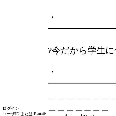
・
━━━━━━━
?今だから学生に
・
━━━━━━━
＿＿＿＿＿＿＿
＿＿＿＿＿＿＿
ログイン
ユーザID または E-mail: