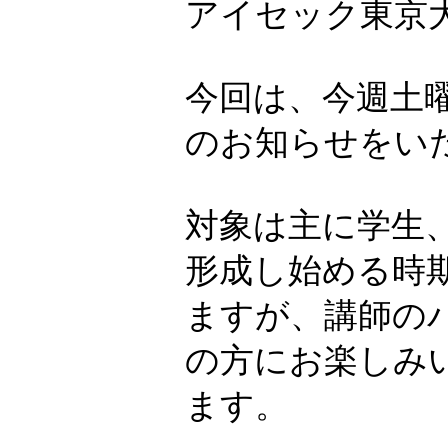
アイセック東京
今回は、今週土
のお知らせをい
対象は主に学生
形成し始める時
ますが、講師の
の方にお楽しみ
ます。