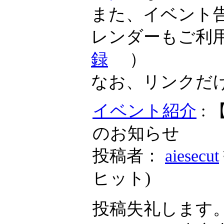
また、イベント
レンダーもご利
録
）
なお、リンクだ
イベント紹介
:
のお知らせ
投稿者：
aiesecut
ヒット
)
投稿失礼します