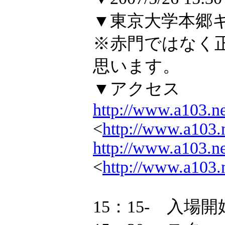
▼東京大学本郷
※赤門ではなく
思います。
▼アクセス
http://www.a103.ne
<
http://www.a103.n
http://www.a103.ne
<
http://www.a103.n
15：15- 入場開