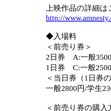
上映作品の詳細は
http://www.amnesty.
◆入場料
＜前売り券＞
2日券 A:一般3500
1日券 C:一般2500
＜当日券（1日券
一般2800円/学生23
＜前売り券の購入