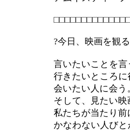
□□□□□□□□□□□□□
?今日、映画を観
言いたいことを言
行きたいところに
会いたい人に会う
そして、見たい映
私たちが当たり前
かなわない人びと