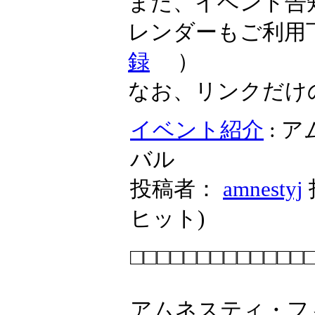
また、イベント告
レンダーもご利用
録
）
なお、リンクだけ
イベント紹介
: 
バル
投稿者：
amnestyj
ヒット
)
□□□□□□□□□□□□□
アムネスティ・フ