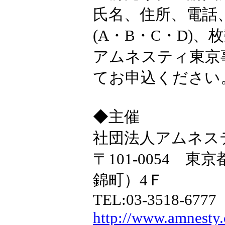
氏名、住所、電話
(A・B・C・D)、
アムネスティ東京
てお申込ください
◆主催
社団法人アムネス
〒101-0054 
錦町）4Ｆ
TEL:03-3518-6777
http://www.amnesty.o