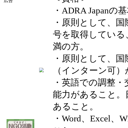
広告
・ADRA Japa
・原則として、国
号を取得している
満の方。
・原則として、国
（インターン可）
・英語での調整・
能力があること。
あること。
・Word、Excel、