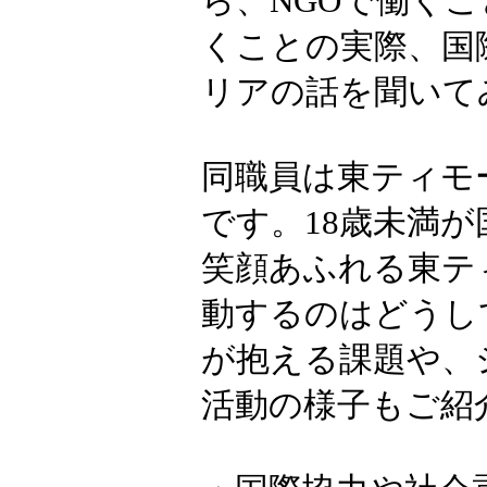
ら、NGOで働く
くことの実際、国
リアの話を聞いて
同職員は東ティモ
です。18歳未満
笑顔あふれる東テ
動するのはどうし
が抱える課題や、
活動の様子もご紹