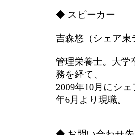
◆ スピーカー
吉森悠（シェア東
管理栄養士。大学
務を経て、
2009年10月にシ
年6月より現職。
◆ お問い合わせ