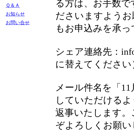
る方は、お手数で
Ｑ＆Ａ
ださいますようお願
お知らせ
お問い合せ
もお申込みを承っ
シェア連絡先：info
に替えてください
メール件名を「11
していただけるよ
返事いたします。
ぞよろしくお願い