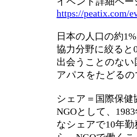
イベント詳細ペー
https://peatix.com/
日本の人口の約1
協力分野に絞ると0
出会うことのない
アパスをたどるの
シェア＝国際保健
NGOとして、19
なシェアで10年