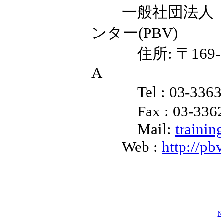
一般社団法人 
ンター(PBV)
住所: 〒169-00
A
Tel : 03-3363
Fax : 03-3362
Mail:
trainin
Web :
http://pbv
N