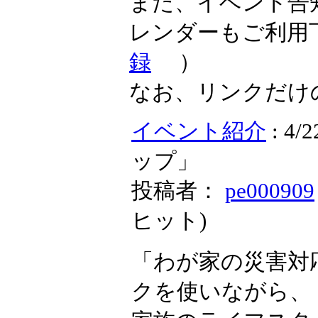
また、イベント告
レンダーもご利用
録
）
なお、リンクだけ
イベント紹介
: 
ップ」
投稿者：
pe000909
ヒット
)
「わが家の災害対
クを使いながら、