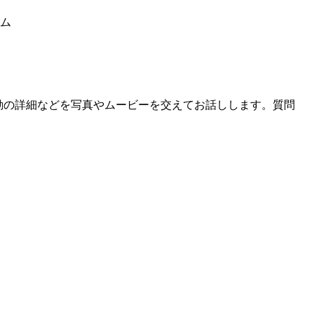
ラム
動の詳細などを写真やムービーを交えてお話しします。質問