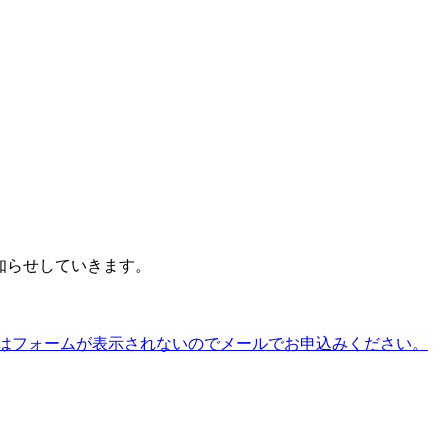
知らせしていきます。
してる方はフォームが表示されないのでメールでお申込みください。