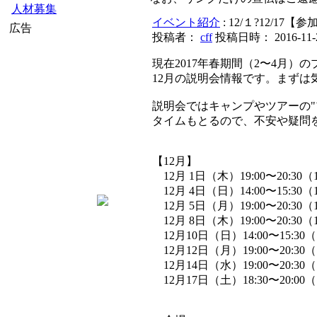
人材募集
イベント紹介
: 12/１?12/
広告
投稿者：
cff
投稿日時： 2016-11-29
現在2017年春期間（2〜4月
12月の説明会情報です。まずは
説明会ではキャンプやツアーの
タイムもとるので、不安や疑問
【12月】
12月 1日（木）19:00〜20:30
12月 4日（日）14:00〜15:30
12月 5日（月）19:00〜20:30
12月 8日（木）19:00〜20:30
12月10日（日）14:00〜15:30
12月12日（月）19:00〜20:30
12月14日（水）19:00〜20:30
12月17日（土）18:30〜20:0