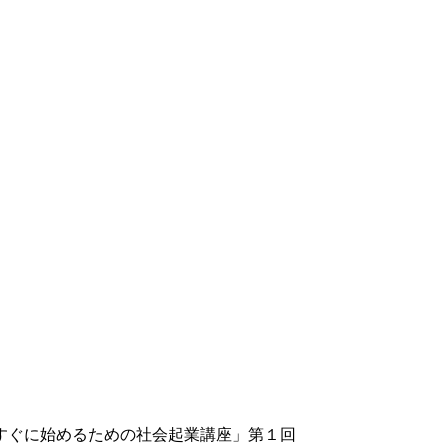
土) 「すぐに始めるための社会起業講座」第１回