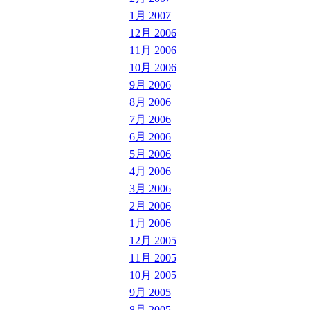
1月 2007
12月 2006
11月 2006
10月 2006
9月 2006
8月 2006
7月 2006
6月 2006
5月 2006
4月 2006
3月 2006
2月 2006
1月 2006
12月 2005
11月 2005
10月 2005
9月 2005
8月 2005