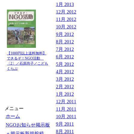
1月 2013
12月 2012
11月 2012
10月 2012
9月 2012
8月 2012
7月 2012
【1000円以上送料無料】
6月 2012
できるぞ！NGO活動
〔2〕／石原尚子／こども
5月 2012
くらぶ
4月 2012
3月 2012
2月 2012
1月 2012
12月 2011
メニュー
11月 2011
ホーム
10月 2011
9月 2011
NGOお知らせ掲示板
8月 2011
＋掲示板新規投稿