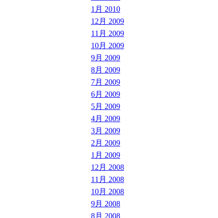
1月 2010
12月 2009
11月 2009
10月 2009
9月 2009
8月 2009
7月 2009
6月 2009
5月 2009
4月 2009
3月 2009
2月 2009
1月 2009
12月 2008
11月 2008
10月 2008
9月 2008
8月 2008