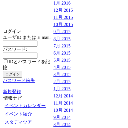
1月 2016
12月 2015
11月 2015
10月 2015
ログイン
9月 2015
ユーザID または E-mail:
8月 2015
7月 2015
パスワード:
6月 2015
5月 2015
IDとパスワードを記
4月 2015
憶
3月 2015
パスワード紛失
2月 2015
1月 2015
新規登録
12月 2014
情報ナビ
11月 2014
イベントカレンダー
10月 2014
イベント紹介
9月 2014
スタディツアー
8月 2014