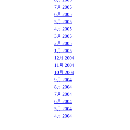
7月 2005
6月 2005
5月 2005
4月 2005
3月 2005
2月 2005
1月 2005
12月 2004
11月 2004
10月 2004
9月 2004
8月 2004
7月 2004
6月 2004
5月 2004
4月 2004