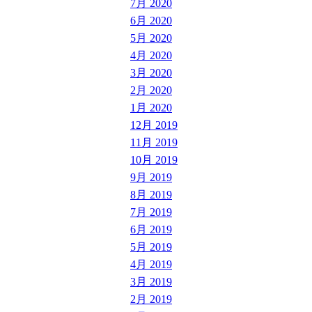
7月 2020
6月 2020
5月 2020
4月 2020
3月 2020
2月 2020
1月 2020
12月 2019
11月 2019
10月 2019
9月 2019
8月 2019
7月 2019
6月 2019
5月 2019
4月 2019
3月 2019
2月 2019