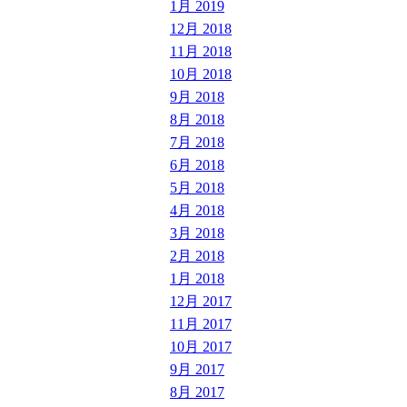
1月 2019
12月 2018
11月 2018
10月 2018
9月 2018
8月 2018
7月 2018
6月 2018
5月 2018
4月 2018
3月 2018
2月 2018
1月 2018
12月 2017
11月 2017
10月 2017
9月 2017
8月 2017