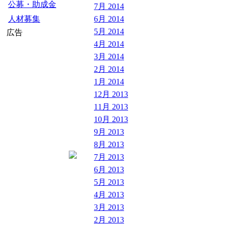
公募・助成金
7月 2014
人材募集
6月 2014
5月 2014
広告
4月 2014
3月 2014
2月 2014
1月 2014
12月 2013
11月 2013
10月 2013
9月 2013
8月 2013
7月 2013
6月 2013
5月 2013
4月 2013
3月 2013
2月 2013