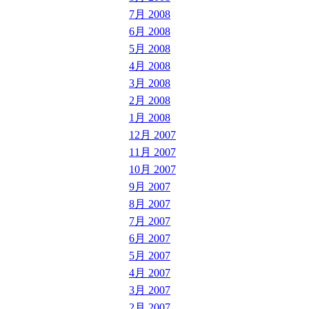
7月 2008
6月 2008
5月 2008
4月 2008
3月 2008
2月 2008
1月 2008
12月 2007
11月 2007
10月 2007
9月 2007
8月 2007
7月 2007
6月 2007
5月 2007
4月 2007
3月 2007
2月 2007