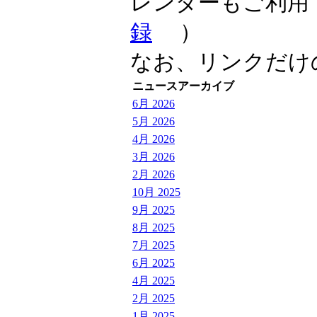
レンダーもご利用
録
）
なお、リンクだけ
ニュースアーカイブ
6月 2026
5月 2026
4月 2026
3月 2026
2月 2026
10月 2025
9月 2025
8月 2025
7月 2025
6月 2025
4月 2025
2月 2025
1月 2025