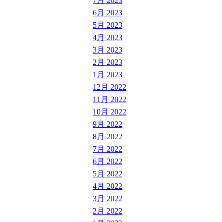
7月 2023
6月 2023
5月 2023
4月 2023
3月 2023
2月 2023
1月 2023
12月 2022
11月 2022
10月 2022
9月 2022
8月 2022
7月 2022
6月 2022
5月 2022
4月 2022
3月 2022
2月 2022