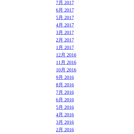
7月 2017
6月 2017
5月 2017
4月 2017
3月 2017
2月 2017
1月 2017
12月 2016
11月 2016
10月 2016
9月 2016
8月 2016
7月 2016
6月 2016
5月 2016
4月 2016
3月 2016
2月 2016