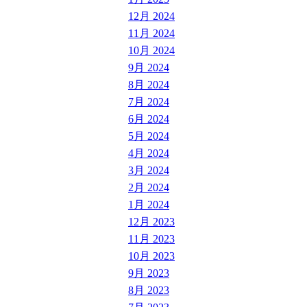
12月 2024
11月 2024
10月 2024
9月 2024
8月 2024
7月 2024
6月 2024
5月 2024
4月 2024
3月 2024
2月 2024
1月 2024
12月 2023
11月 2023
10月 2023
9月 2023
8月 2023