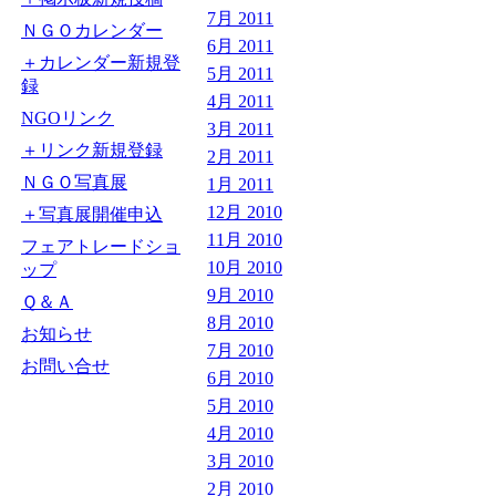
7月 2011
ＮＧＯカレンダー
6月 2011
＋カレンダー新規登
5月 2011
録
4月 2011
NGOリンク
3月 2011
＋リンク新規登録
2月 2011
ＮＧＯ写真展
1月 2011
12月 2010
＋写真展開催申込
11月 2010
フェアトレードショ
10月 2010
ップ
9月 2010
Ｑ＆Ａ
8月 2010
お知らせ
7月 2010
お問い合せ
6月 2010
5月 2010
4月 2010
3月 2010
2月 2010