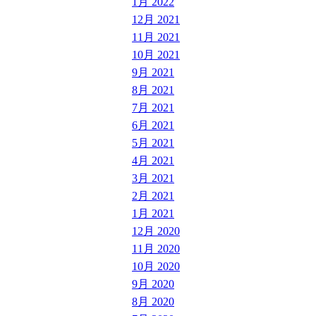
1月 2022
12月 2021
11月 2021
10月 2021
9月 2021
8月 2021
7月 2021
6月 2021
5月 2021
4月 2021
3月 2021
2月 2021
1月 2021
12月 2020
11月 2020
10月 2020
9月 2020
8月 2020