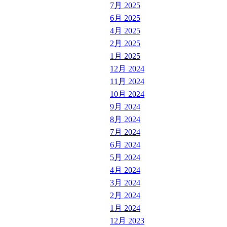
7月 2025
6月 2025
4月 2025
2月 2025
1月 2025
12月 2024
11月 2024
10月 2024
9月 2024
8月 2024
7月 2024
6月 2024
5月 2024
4月 2024
3月 2024
2月 2024
1月 2024
12月 2023