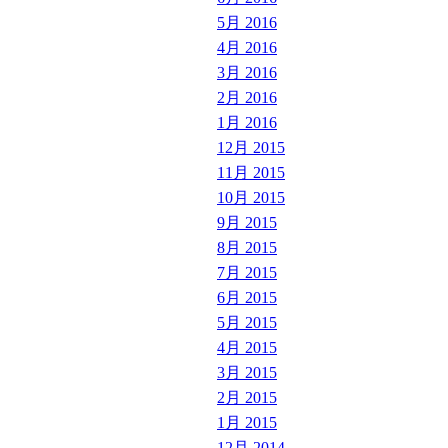
5月 2016
4月 2016
3月 2016
2月 2016
1月 2016
12月 2015
11月 2015
10月 2015
9月 2015
8月 2015
7月 2015
6月 2015
5月 2015
4月 2015
3月 2015
2月 2015
1月 2015
12月 2014