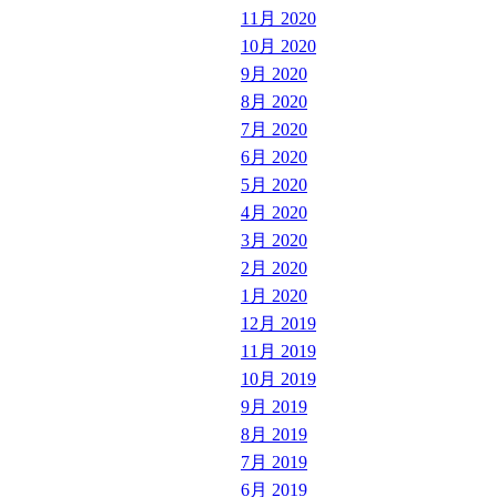
11月 2020
10月 2020
9月 2020
8月 2020
7月 2020
6月 2020
5月 2020
4月 2020
3月 2020
2月 2020
1月 2020
12月 2019
11月 2019
10月 2019
9月 2019
8月 2019
7月 2019
6月 2019