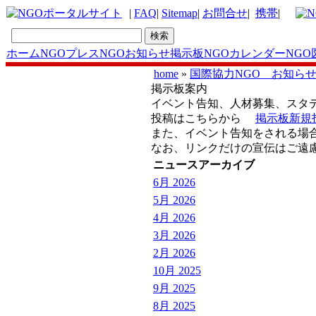
|
FAQ
|
Sitemap
|
お問合せ
|
携帯
|
ホーム
NGOプレス
NGOお知らせ掲示板
NGOカレンダー
NGO
home
»
国際協力NGO お知ら
掲示板案内
イベント告知、人材募集、スタ
投稿はこちらから
掲示板新規
また、イベント告知をされる場
なお、リンクだけの宣伝はご遠
ニュースアーカイブ
6月 2026
5月 2026
4月 2026
3月 2026
2月 2026
10月 2025
9月 2025
8月 2025