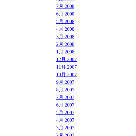
7月 2008
6月 2008
5月 2008
4月 2008
3月 2008
2月 2008
1月 2008
12月 2007
11月 2007
10月 2007
9月 2007
8月 2007
7月 2007
6月 2007
5月 2007
4月 2007
3月 2007
2月 2007