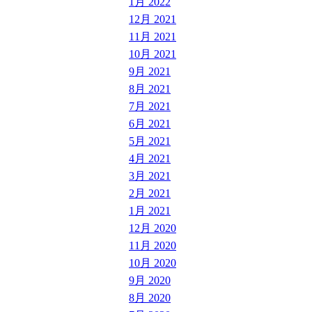
1月 2022
12月 2021
11月 2021
10月 2021
9月 2021
8月 2021
7月 2021
6月 2021
5月 2021
4月 2021
3月 2021
2月 2021
1月 2021
12月 2020
11月 2020
10月 2020
9月 2020
8月 2020