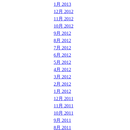
1月 2013
12月 2012
11月 2012
10月 2012
9月 2012
8月 2012
7月 2012
6月 2012
5月 2012
4月 2012
3月 2012
2月 2012
1月 2012
12月 2011
11月 2011
10月 2011
9月 2011
8月 2011