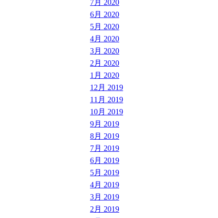
7月 2020
6月 2020
5月 2020
4月 2020
3月 2020
2月 2020
1月 2020
12月 2019
11月 2019
10月 2019
9月 2019
8月 2019
7月 2019
6月 2019
5月 2019
4月 2019
3月 2019
2月 2019