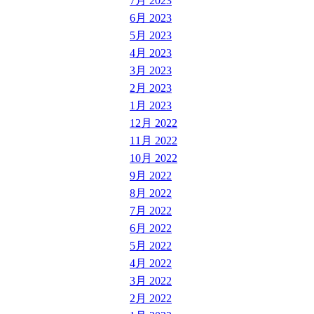
7月 2023
6月 2023
5月 2023
4月 2023
3月 2023
2月 2023
1月 2023
12月 2022
11月 2022
10月 2022
9月 2022
8月 2022
7月 2022
6月 2022
5月 2022
4月 2022
3月 2022
2月 2022