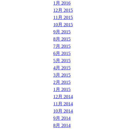
1月 2016
12月 2015
11月 2015
10月 2015
9月 2015
8月 2015
7月 2015
6月 2015
5月 2015
4月 2015
3月 2015
2月 2015
1月 2015
12月 2014
11月 2014
10月 2014
9月 2014
8月 2014