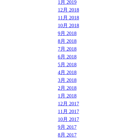
1月 2019
12月 2018
11月 2018
10月 2018
9月 2018
8月 2018
7月 2018
6月 2018
5月 2018
4月 2018
3月 2018
2月 2018
1月 2018
12月 2017
11月 2017
10月 2017
9月 2017
8月 2017