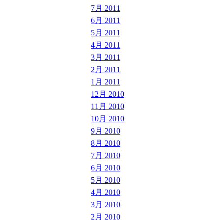
7月 2011
6月 2011
5月 2011
4月 2011
3月 2011
2月 2011
1月 2011
12月 2010
11月 2010
10月 2010
9月 2010
8月 2010
7月 2010
6月 2010
5月 2010
4月 2010
3月 2010
2月 2010