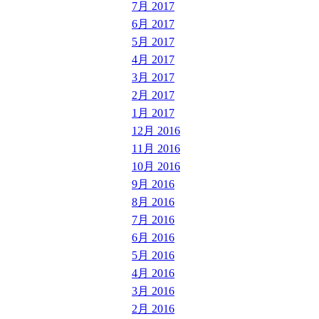
7月 2017
6月 2017
5月 2017
4月 2017
3月 2017
2月 2017
1月 2017
12月 2016
11月 2016
10月 2016
9月 2016
8月 2016
7月 2016
6月 2016
5月 2016
4月 2016
3月 2016
2月 2016