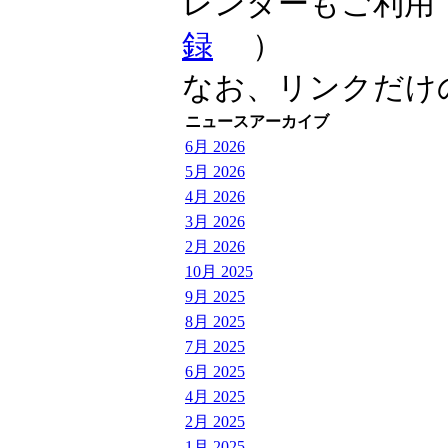
レンダーもご利用
録
）
なお、リンクだけ
ニュースアーカイブ
6月 2026
5月 2026
4月 2026
3月 2026
2月 2026
10月 2025
9月 2025
8月 2025
7月 2025
6月 2025
4月 2025
2月 2025
1月 2025