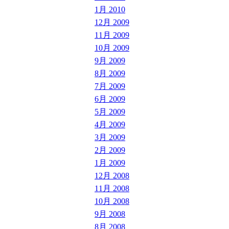
1月 2010
12月 2009
11月 2009
10月 2009
9月 2009
8月 2009
7月 2009
6月 2009
5月 2009
4月 2009
3月 2009
2月 2009
1月 2009
12月 2008
11月 2008
10月 2008
9月 2008
8月 2008