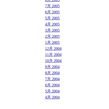
7月 2005
6月 2005
5月 2005
4月 2005
3月 2005
2月 2005
1月 2005
12月 2004
11月 2004
10月 2004
9月 2004
8月 2004
7月 2004
6月 2004
5月 2004
4月 2004