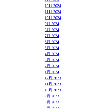
12月 2024
11月 2024
10月 2024
9月 2024
8月 2024
7月 2024
6月 2024
5月 2024
4月 2024
3月 2024
2月 2024
1月 2024
12月 2023
11月 2023
10月 2023
9月 2023
8月 2023