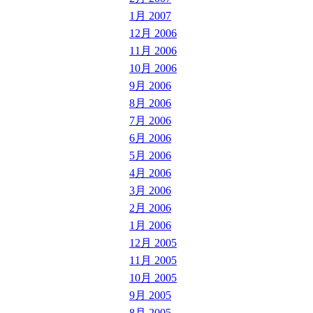
1月 2007
12月 2006
11月 2006
10月 2006
9月 2006
8月 2006
7月 2006
6月 2006
5月 2006
4月 2006
3月 2006
2月 2006
1月 2006
12月 2005
11月 2005
10月 2005
9月 2005
8月 2005