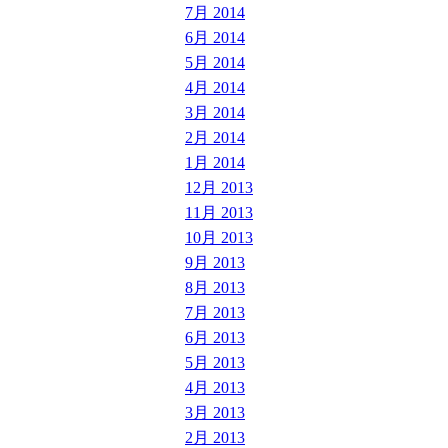
7月 2014
6月 2014
5月 2014
4月 2014
3月 2014
2月 2014
1月 2014
12月 2013
11月 2013
10月 2013
9月 2013
8月 2013
7月 2013
6月 2013
5月 2013
4月 2013
3月 2013
2月 2013