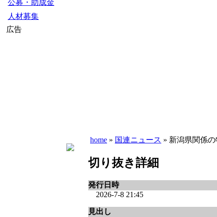
公募・助成金
人材募集
広告
home
»
国連ニュース
» 新潟県関係
切り抜き詳細
発行日時
2026-7-8 21:45
見出し