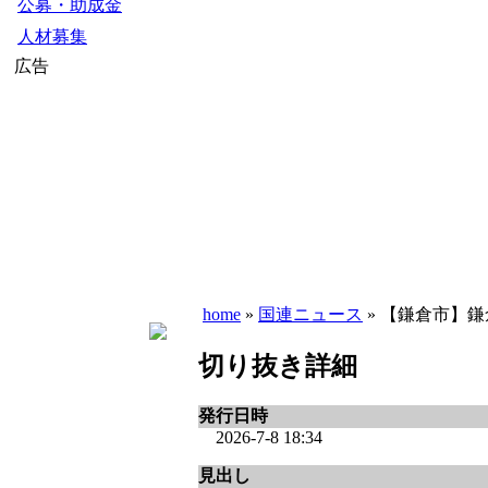
公募・助成金
人材募集
広告
home
»
国連ニュース
» 【鎌倉市】鎌
切り抜き詳細
発行日時
2026-7-8 18:34
見出し