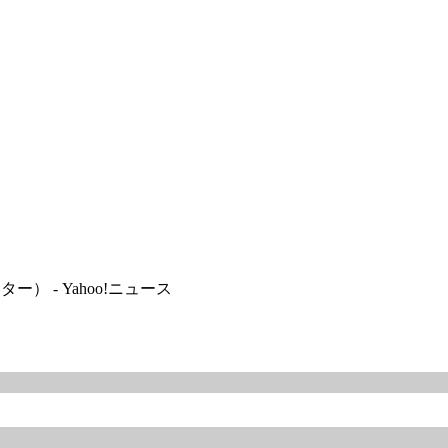
 - Yahoo!ニュース