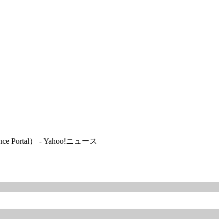
tal） - Yahoo!ニュース