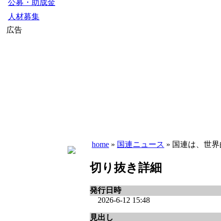
公募・助成金
人材募集
広告
home
»
国連ニュース
» 国連は、世界
切り抜き詳細
発行日時
2026-6-12 15:48
見出し