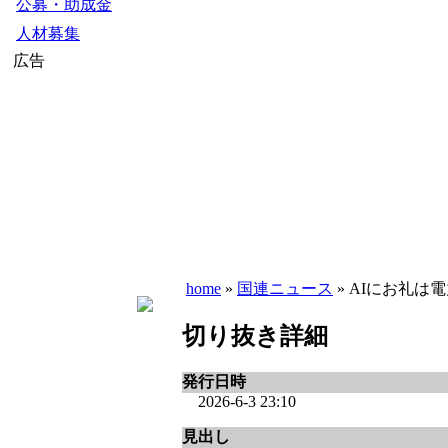
公募・助成金
人材募集
広告
home
»
国連ニュース
» AIにお礼は電
切り抜き詳細
発行日時
2026-6-3 23:10
見出し