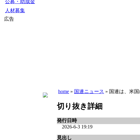
公募・助成金
人材募集
広告
home
»
国連ニュース
» 国連は、米国
切り抜き詳細
発行日時
2026-6-3 19:19
見出し