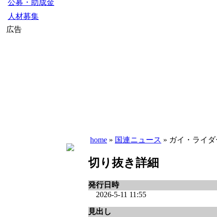
公募・助成金
人材募集
広告
home
»
国連ニュース
» ガイ・ライ
切り抜き詳細
発行日時
2026-5-11 11:55
見出し