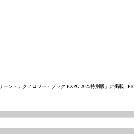
・テクノロジー・ブック EXPO 2025特別版」に掲載 - PR T