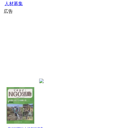
人材募集
広告