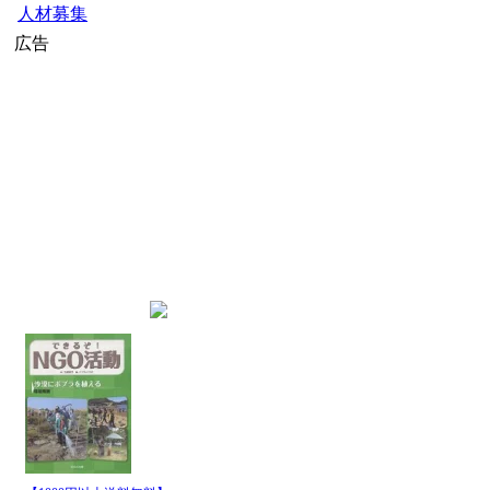
人材募集
広告