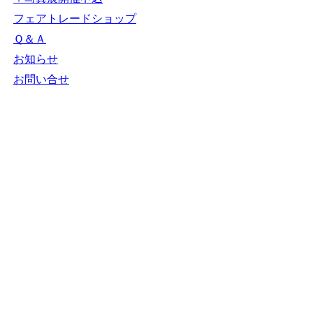
フェアトレードショップ
Ｑ＆Ａ
お知らせ
お問い合せ