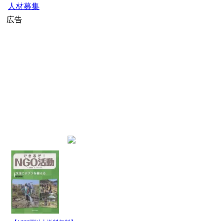
人材募集
広告