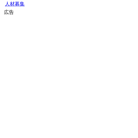
人材募集
広告