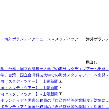
ー・海外ボランティアニュース
» スタディツアー・海外ボラン
見出し
学、台湾・国立台湾科技大学での海外スタディツアーへ出発 -
学、台湾・国立台湾科技大学での海外スタディツアーへ出発 - PR
向けスタディツアー】 - 山陽新聞
向けスタディツアー】 - 山陽新聞
向けスタディツアー】 - 山陽新聞
ボランティアも国家公務員の「自己啓発等休業制度」対象に…初の制度
ボランティアも国家公務員の「自己啓発等休業制度」対象に…初