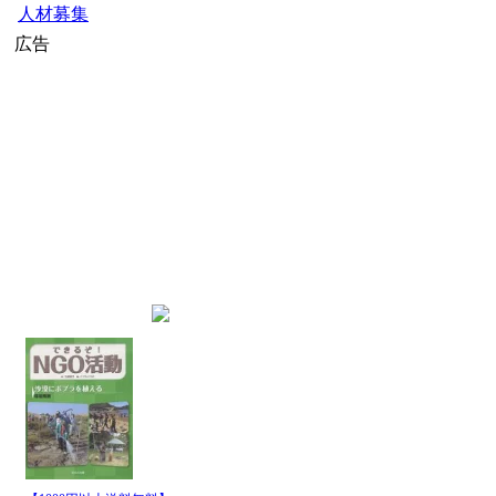
人材募集
広告