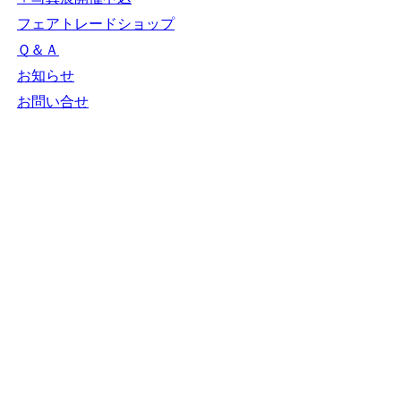
フェアトレードショップ
Ｑ＆Ａ
お知らせ
お問い合せ