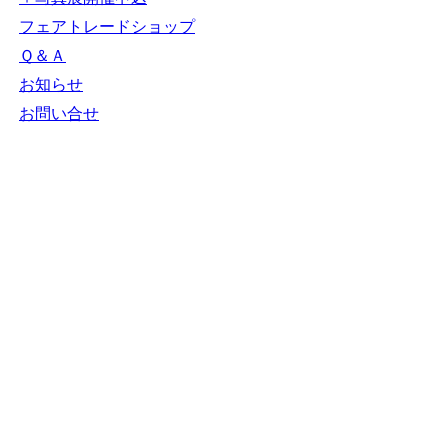
フェアトレードショップ
Ｑ＆Ａ
お知らせ
お問い合せ