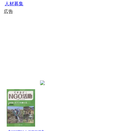
人材募集
広告