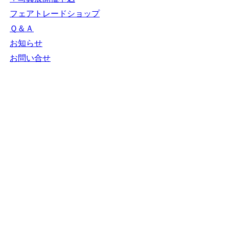
フェアトレードショップ
Ｑ＆Ａ
お知らせ
お問い合せ