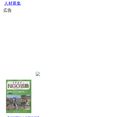
人材募集
広告